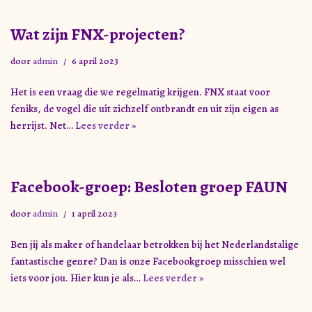
Wat zijn FNX-projecten?
door
admin
6 april 2023
Het is een vraag die we regelmatig krijgen. FNX staat voor
feniks, de vogel die uit zichzelf ontbrandt en uit zijn eigen as
herrijst. Net…
Lees verder »
Facebook-groep: Besloten groep FAUN
door
admin
1 april 2023
Ben jij als maker of handelaar betrokken bij het Nederlandstalige
fantastische genre? Dan is onze Facebookgroep misschien wel
iets voor jou. Hier kun je als…
Lees verder »