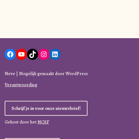
Neve
| Mogelijk gemaakt door
WordPress
Verantwoording
Schrijf je in voor onze nieuwsbrief!
Gehost door het
NCSF