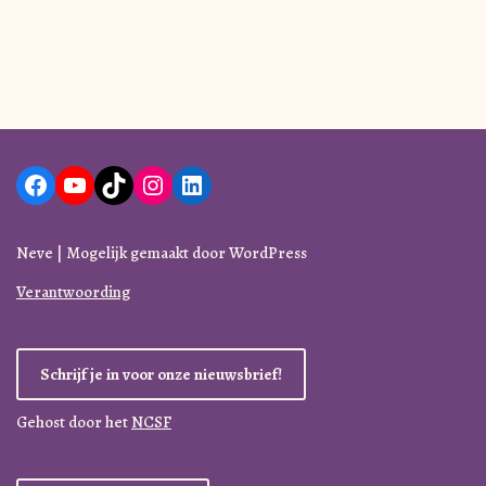
Neve
| Mogelijk gemaakt door
WordPress
Verantwoording
Schrijf je in voor onze nieuwsbrief!
Gehost door het
NCSF