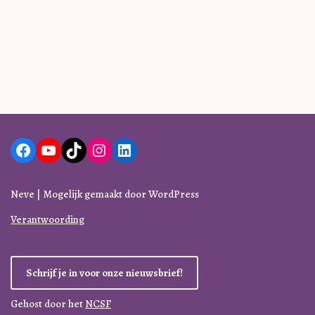
Neve
| Mogelijk gemaakt door
WordPress
Verantwoording
Schrijf je in voor onze nieuwsbrief!
Gehost door het
NCSF