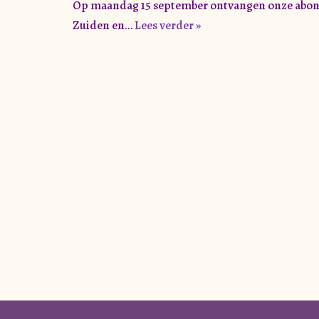
Op maandag 15 september ontvangen onze abonnee
Zuiden en…
Lees verder »