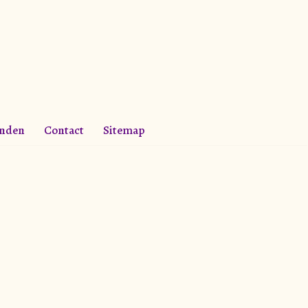
anden
Contact
Sitemap