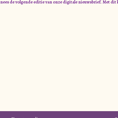
s de volgende editie van onze digitale nieuwsbrief. Met dit 