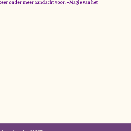
keer onder meer aandacht voor: –Magie van het